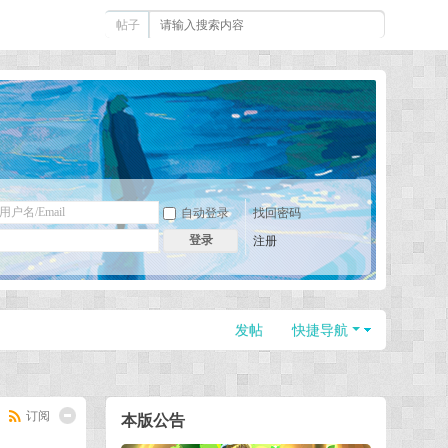
帖子
自动登录
找回密码
登录
注册
发帖
快捷导航
订阅
本版公告