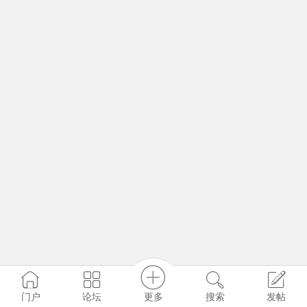
更多
门户
论坛
搜索
发帖