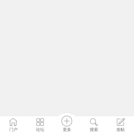
更多
门户
论坛
搜索
发帖