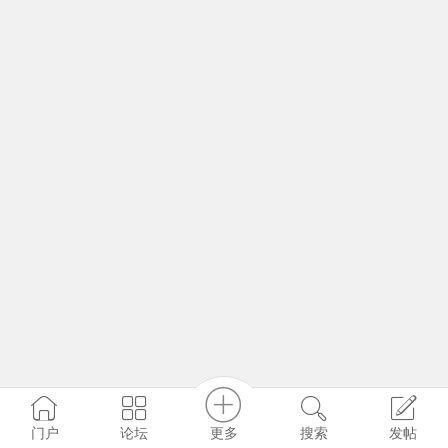
更多
门户
论坛
搜索
发帖