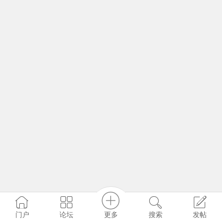
更多
门户
论坛
搜索
发帖