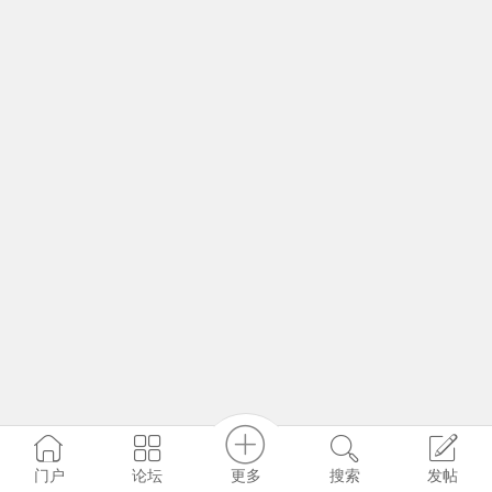
更多
门户
论坛
搜索
发帖