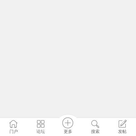
更多
门户
论坛
搜索
发帖