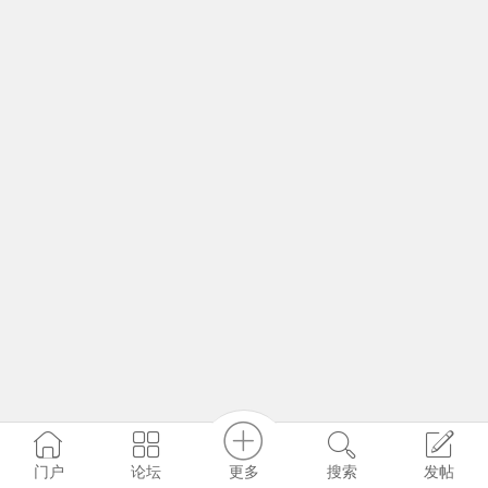
更多
门户
论坛
搜索
发帖