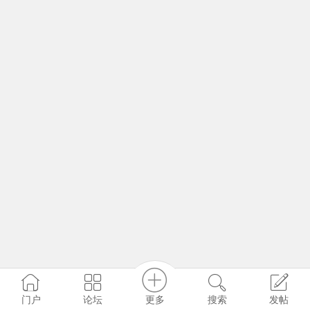
更多
门户
论坛
搜索
发帖