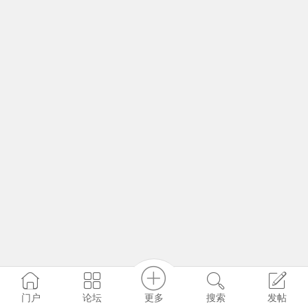
更多
门户
论坛
搜索
发帖