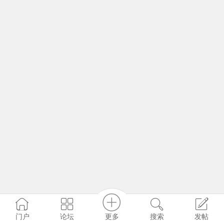
更多
门户
论坛
搜索
发帖