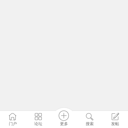
更多
门户
论坛
搜索
发帖