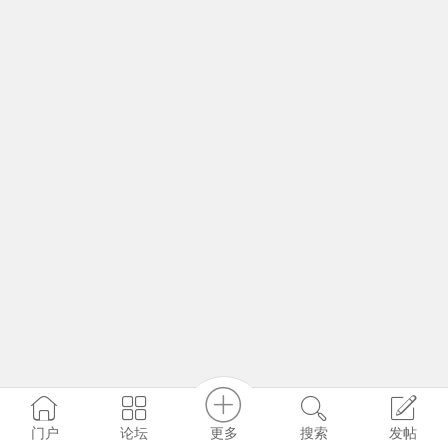
更多
门户
论坛
搜索
发帖