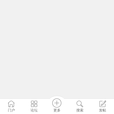
更多
门户
论坛
搜索
发帖