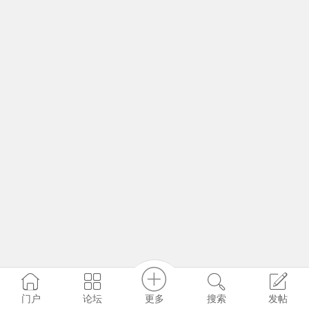
更多
门户
论坛
搜索
发帖