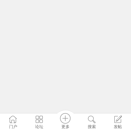
更多
门户
论坛
搜索
发帖