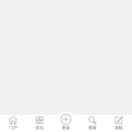
更多
门户
论坛
搜索
发帖