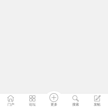
更多
门户
论坛
搜索
发帖