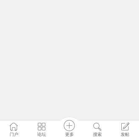
更多
门户
论坛
搜索
发帖