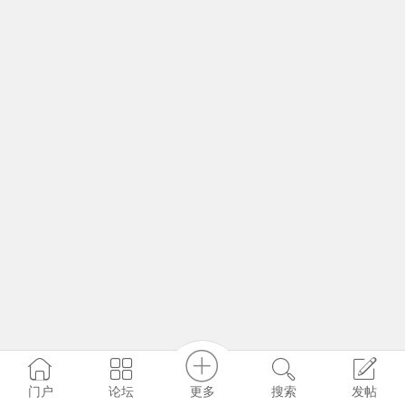
更多
门户
论坛
搜索
发帖