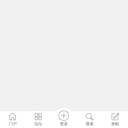
更多
门户
论坛
搜索
发帖