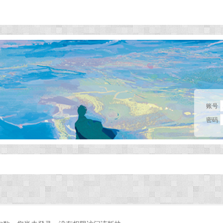
账号
密码