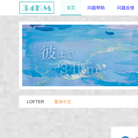
首页
问题帮助
问题反馈
LOFTER
繁体中文