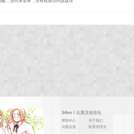
抱歉，您尚未登录，没有权限访问该版块
34km丨仏英汉化论坛
帮助中心
关于我们
问题反馈
联系管理员