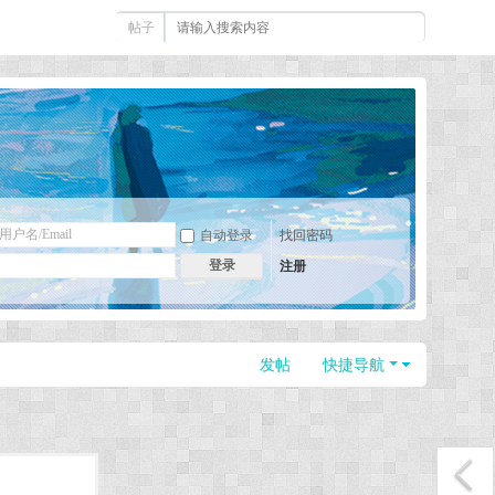
帖子
自动登录
找回密码
登录
注册
发帖
快捷导航