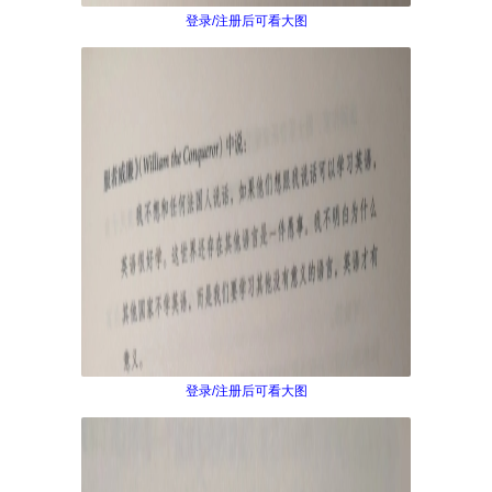
登录/注册后可看大图
登录/注册后可看大图