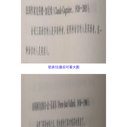
登录/注册后可看大图