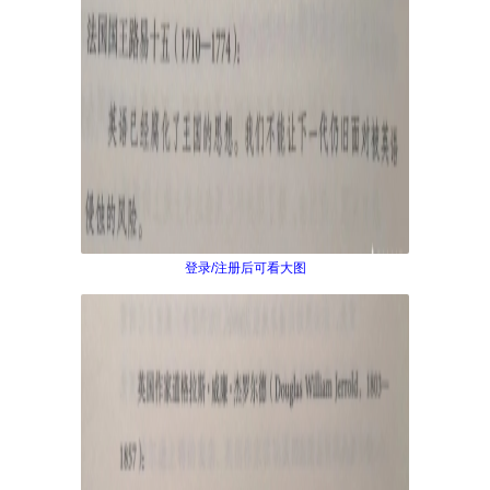
登录/注册后可看大图