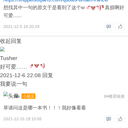
想找其中一句的原文于是看到了这个w
真损啊好
可爱......
2021-12-5 16:20:29
收起回复
Tusher
好可爱……
2021-12-6 22:08
回复
我要说一句
Aliii
8#楼层链接
小精灵
草请问这是哪一本书！！！我好像看看
2021-12-15 19:10:55