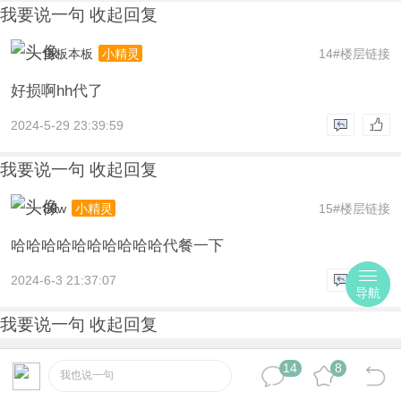
我要说一句
收起回复
鱼板本板
14#楼层链接
小精灵
好损啊hh代了
2024-5-29 23:39:59
我要说一句
收起回复
80w
15#楼层链接
小精灵
哈哈哈哈哈哈哈哈哈哈代餐一下
2024-6-3 21:37:07
导航
我要说一句
收起回复
14
8
我也说一句