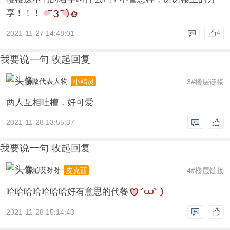
享！！！
2021-11-27 14:48:01
4
我要说一句
收起回复
嗷嗷代表人物
3#楼层链接
小精灵
两人互相吐槽，好可爱
2021-11-28 13:55:37
我要说一句
收起回复
鸢尾哎呀呀
4#楼层链接
皮克西
哈哈哈哈哈哈哈好有意思的代餐
2021-11-28 15:14:43